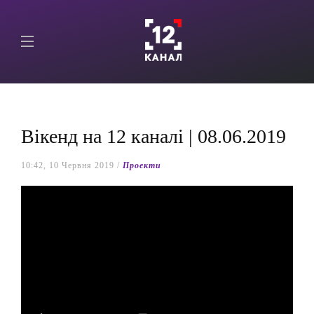
Вікенд на 12 каналі | 08.06.2019
10:42, 10 Червня 2019 /
Проекти