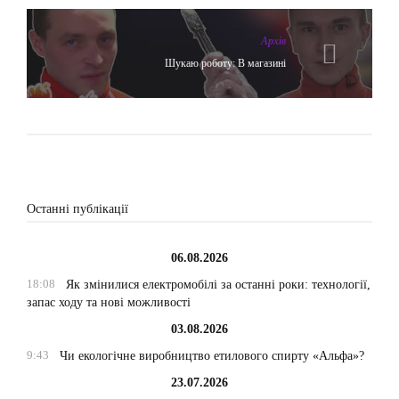
Архів
Шукаю роботу: В магазині
Останні публікації
06.08.2026
18:08
Як змінилися електромобілі за останні роки: технології,
запас ходу та нові можливості
03.08.2026
9:43
Чи екологічне виробництво етилового спирту «Альфа»?
23.07.2026