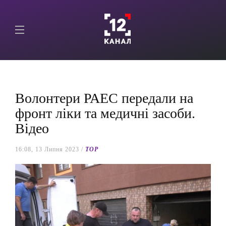
Волонтери РАЕС передали на
фронт ліки та медичні засоби.
Відео
16:08, 13 Липня 2023 /
TOP