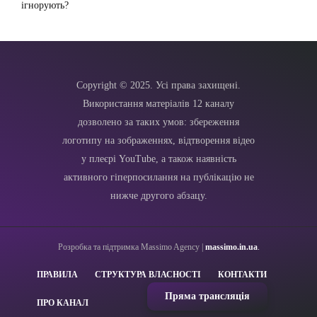
ігнорують?
Copyright © 2025. Усі права захищені.
Використання матеріалів 12 каналу
дозволено за таких умов: збереження
логотипу на зображеннях, відтворення відео
у плеєрі YouTube, а також наявність
активного гіперпосилання на публікацію не
нижче другого абзацу.
Розробка та підтримка Massimo Agency |
massimo.in.ua
.
ПРАВИЛА
СТРУКТУРА ВЛАСНОСТІ
КОНТАКТИ
Пряма трансляція
ПРО КАНАЛ