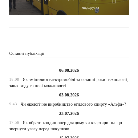
маршрутка
Останні публікації
06.08.2026
18:08
Як змінилися електромобілі за останні роки: технології,
запас ходу та нові можливості
03.08.2026
9:43
Чи екологічне виробництво етилового спирту «Альфа»?
23.07.2026
17:56
Як обрати кондиціонер для дому чи квартири: на що
звернути увагу перед покупкою