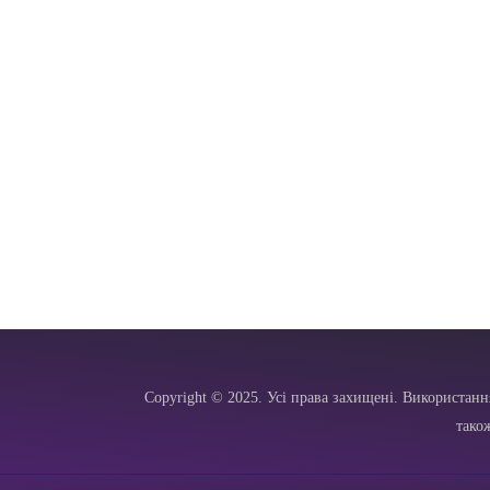
Copyright © 2025. Усі права захищені. Використанн
тако