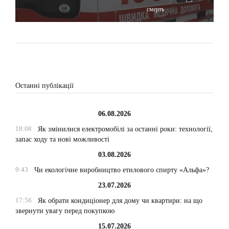
смерть
Останні публікації
06.08.2026
18:08
Як змінилися електромобілі за останні роки: технології,
запас ходу та нові можливості
03.08.2026
9:43
Чи екологічне виробництво етилового спирту «Альфа»?
23.07.2026
17:56
Як обрати кондиціонер для дому чи квартири: на що
звернути увагу перед покупкою
15.07.2026