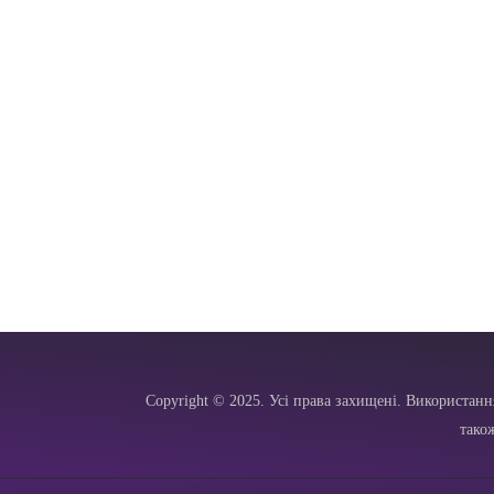
Copyright © 2025. Усі права захищені. Використанн
тако