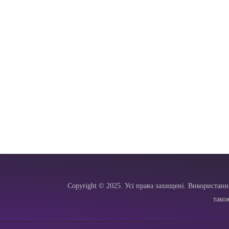
Copyright © 2025. Усі права захищені. Використанн
тако