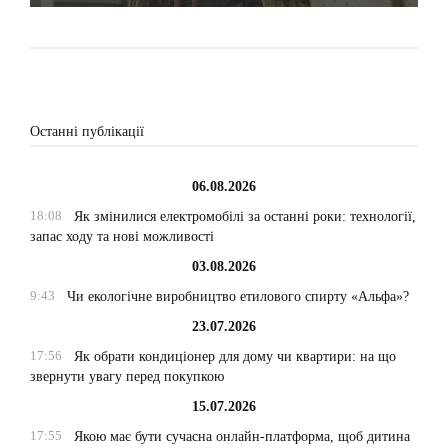
Останні публікації
06.08.2026
18:08
Як змінилися електромобілі за останні роки: технології,
запас ходу та нові можливості
03.08.2026
9:43
Чи екологічне виробництво етилового спирту «Альфа»?
23.07.2026
17:56
Як обрати кондиціонер для дому чи квартири: на що
звернути увагу перед покупкою
15.07.2026
17:55
Якою має бути сучасна онлайн-платформа, щоб дитина