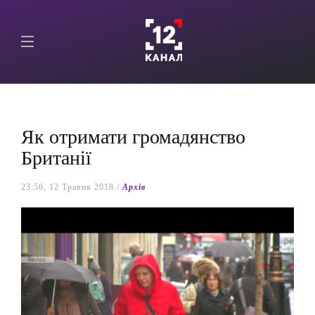
Як отримати громадянство
Британії
23:56, 12 Травня 2018 /
Архів