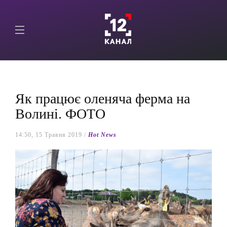
Як працює оленяча ферма на
Волині. ФОТО
14:50, 15 Травня 2019 /
Hot News