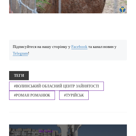
Підписуйтеся на нашу сторінку у
Facebook
та канал новин у
Telegram
!
ТЕГИ
#ВОЛИНСЬКИЙ ОБЛАСНИЙ ЦЕНТР ЗАЙНЯТОСТІ
#РОМАН РОМАНЮК
#ТУРІЙСЬК
Hot News