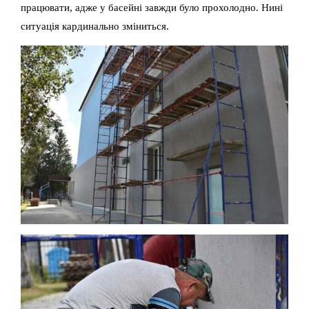
працювати, адже у басейні завжди було прохолодно. Нині
ситуація кардинально зміниться.