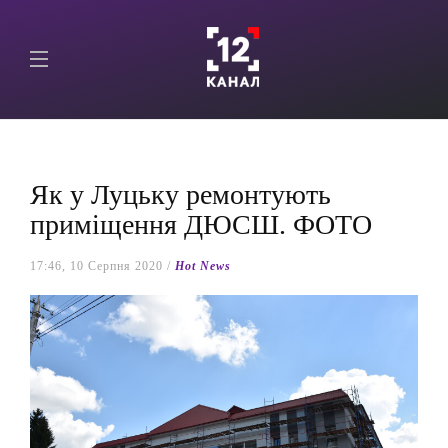
Як у Луцьку ремонтують
приміщення ДЮСШ. ФОТО
17:46, 10 Серпня 2020 /
Hot News