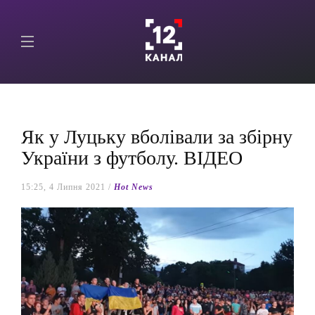
Як у Луцьку вболівали за збірну
України з футболу. ВІДЕО
15:25, 4 Липня 2021 /
Hot News