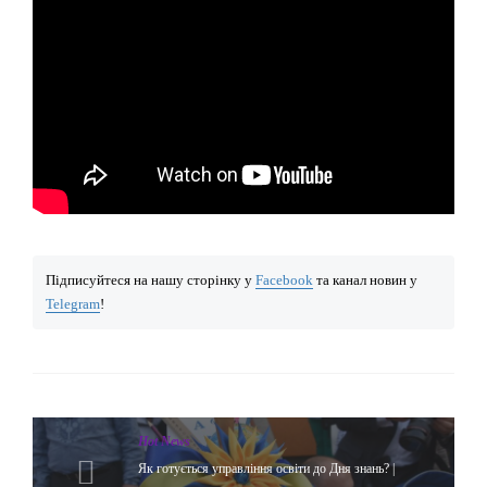
Підписуйтеся на нашу сторінку у
Facebook
та канал новин у
Telegram
!
Hot News
Як готується управління освіти до Дня знань? |