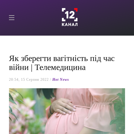
Як зберегти вагітність під час
війни | Телемедицина
20:54, 15 Серпня 2022 /
Hot News