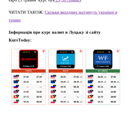
ЧИТАТИ ТАКОЖ:
Скільки вихідних матимуть українці в
травні
Інформація про курс валют в Луцьку зі сайту
КursТoday: