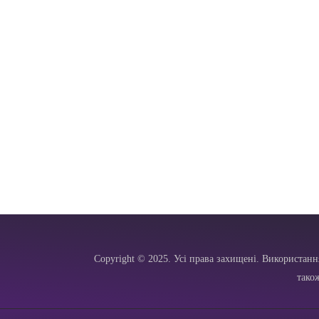
Copyright © 2025. Усі права захищені. Використанн
тако