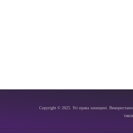
Copyright © 2025. Усі права захищені. Використанн
тако