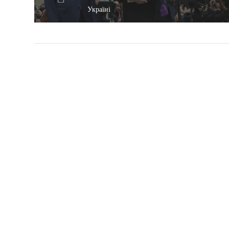
Україні