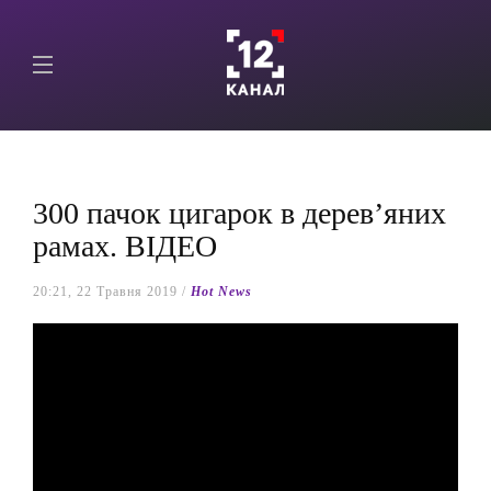
300 пачок цигарок в дерев’яних
рамах. ВІДЕО
20:21, 22 Травня 2019 /
Hot News