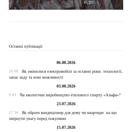
ВІДЕО
Останні публікації
06.08.2026
18:08
Як змінилися електромобілі за останні роки: технології,
запас ходу та нові можливості
03.08.2026
9:43
Чи екологічне виробництво етилового спирту «Альфа»?
23.07.2026
17:56
Як обрати кондиціонер для дому чи квартири: на що
звернути увагу перед покупкою
15.07.2026