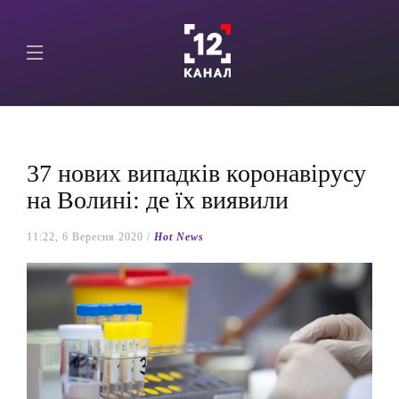
37 нових випадків коронавірусу
на Волині: де їх виявили
11:22, 6 Вересня 2020 /
Hot News