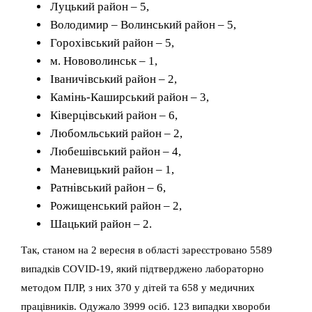
Луцький район – 5,
Володимир – Волинський район – 5,
Горохівський район – 5,
м. Нововолинськ – 1,
Іваничівський район – 2,
Камінь-Каширський район – 3,
Ківерцівський район – 6,
Лю
бомльський район – 2,
Любешівський район – 4,
Маневицький район – 1,
Ратнівський район – 6,
Рожищенський район – 2,
Шацький район – 2.
Так, станом на 2 вересня в області зареєстровано 5589
випадків COVID-19, який підтверджено лабораторно
методом ПЛР, з них 370 у дітей та 658 у медичних
працівників. Одужало 3999 осіб. 123 випадки хвороби