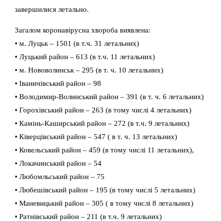
завершилися летально.
Загалом коронавірусна хвороба виявлена:
• м. Луцьк – 1501 (в т.ч. 31 летальних)
• Луцький район – 613 (в т.ч. 11 летальних)
• м. Нововолинськ – 295 (в т. ч. 10 летальних)
• Іваничівський район – 98
• Володимир-Волинський район – 391 (в т. ч. 6 летальних)
• Горохівський район – 263 (в тому числі 4 летальних)
• Камінь-Каширський район – 272 (в т.ч. 9 летальних)
• Ківерцівський район – 547 ( в т. ч. 13 летальних)
• Ковельський район – 459 (в тому числі 11 летальних),
• Локачинський район – 54
• Любомльський район – 75
• Любешівський район – 195 (в тому числі 5 летальних)
• Маневицький район – 305 ( в тому числі 8 летальних)
• Ратнівський район – 211 (в т.ч. 9 летальних)