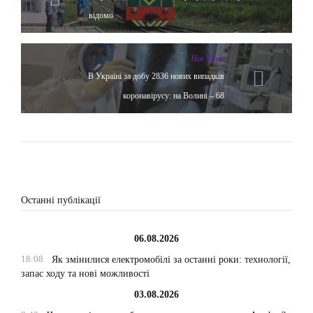
відомо
Hot News
В Україні за добу 2836 нових випадків
коронавірусу: на Волині – 68
Останні публікації
06.08.2026
18:08
Як змінилися електромобілі за останні роки: технології,
запас ходу та нові можливості
03.08.2026