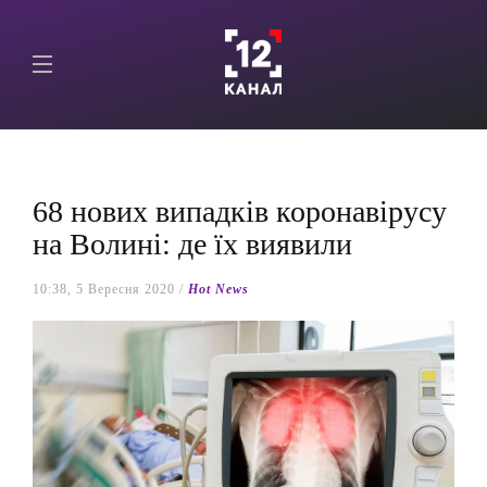
68 нових випадків коронавірусу
на Волині: де їх виявили
10:38, 5 Вересня 2020 /
Hot News