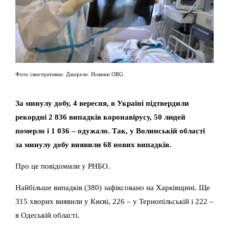
Фото ілюстративне. Джерело: Новини ORG
За минулу добу, 4 вересня, в Україні підтвердили
рекордні 2 836 випадків коронавірусу, 50 людей
померло і 1 036 – одужало. Так, у Волинській області
за минулу добу виявили 68 нових випадків.
Про це повідомили у РНБО.
Найбільше випадків (380) зафіксовано на Харківщині. Ще
315 хворих виявили у Києві, 226 – у Тернопільській і 222 –
в Одеській області.