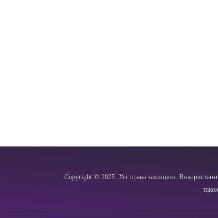
Copyright © 2025. Усі права захищені. Використанн
тако