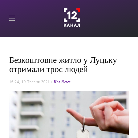
Безкоштовне житло у Луцьку
отримали троє людей
16:24, 19 Травня 2021 /
Hot News