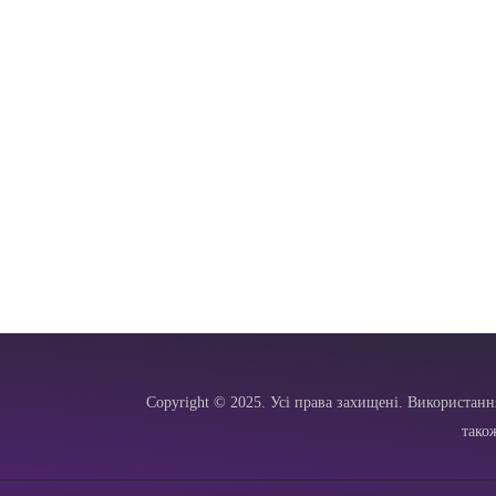
Copyright © 2025. Усі права захищені. Використанн
тако