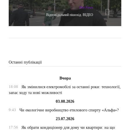
Hot News
Відповідальний пішохід. ВІДЕО
Останні публікації
Вчора
18:08
Як змінилися електромобілі за останні роки: технології,
запас ходу та нові можливості
03.08.2026
9:43
Чи екологічне виробництво етилового спирту «Альфа»?
23.07.2026
17:56
Як обрати кондиціонер для дому чи квартири: на що