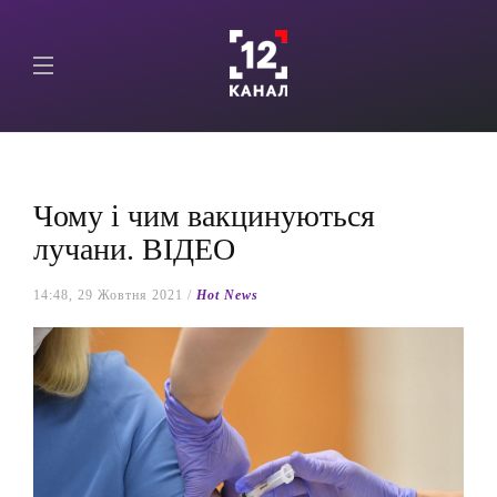
Чому і чим вакцинуються
лучани. ВІДЕО
14:48, 29 Жовтня 2021 /
Hot News