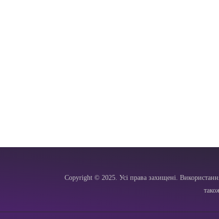
Copyright © 2025. Усі права захищені. Використанн
тако