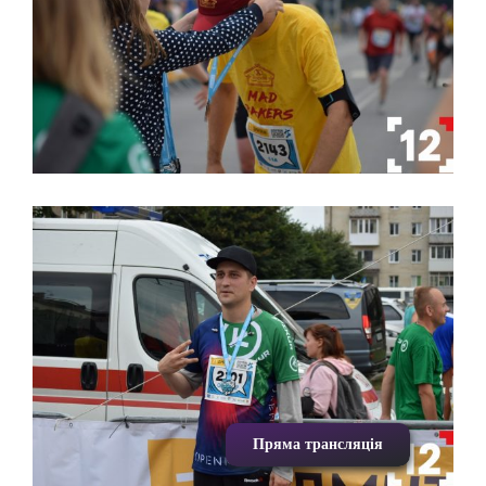
Пряма трансляція