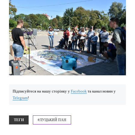
Підписуйтеся на нашу сторінку у
Facebook
та канал новин у
Telegram
!
ТЕГИ
#ЛУЦЬКИЙ ПАН