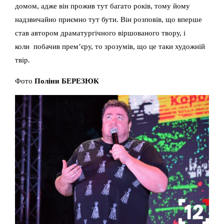
домом, адже він прожив тут багато років, тому йому
надзвичайно приємно тут бути. Він розповів, що вперше
став автором драматургічного віршованого твору, і
коли побачив прем’єру, то зрозумів, що це таки художній
твір.
Фото
Поліни БЕРЕЗЮК