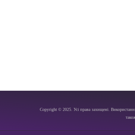
Copyright © 2025. Усі права захищені. Використанн
тако