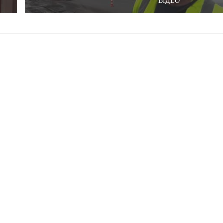
ВІДЕО