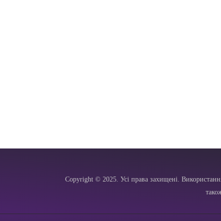
Copyright © 2025. Усі права захищені. Використанн
тако