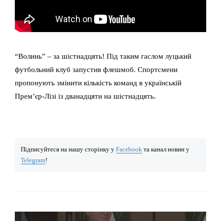
“Волинь” – за шістнадцять! Під таким гаслом луцький
футбольний клуб запустив флешмоб. Спортсмени
пропонують змінити кількість команд в українській
Прем’єр-Лізі із дванадцяти на шістнадцять.
Підписуйтеся на нашу сторінку у
Facebook
та канал новин у
Telegram
!