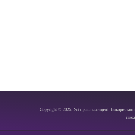
Copyright © 2025. Усі права захищені. Використанн
тако