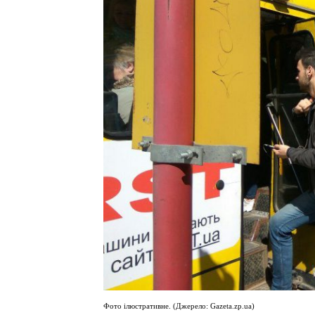
Фото ілюстративне. (Джерело: Gazeta.zp.ua)