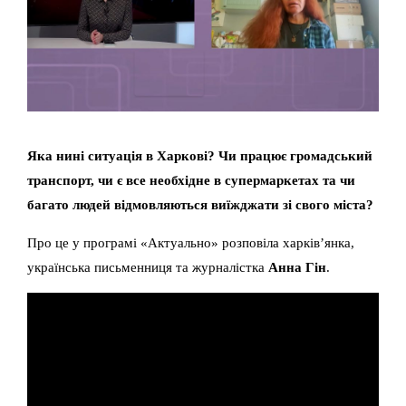
Яка нині ситуація в Харкові? Чи працює громадський
транспорт, чи є все необхідне в супермаркетах та чи
багато людей відмовляються виїжджати зі свого міста?
Про це у програмі «Актуально» розповіла харків’янка,
українська письменниця та журналістка
Анна Гін
.