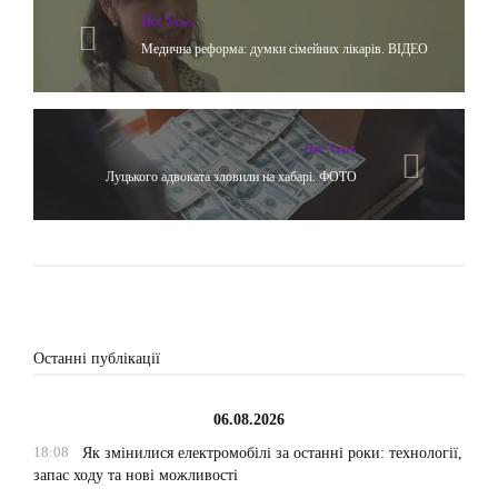
Hot News
Медична реформа: думки сімейних лікарів. ВІДЕО
Hot News
Луцького адвоката зловили на хабарі. ФОТО
Останні публікації
06.08.2026
18:08
Як змінилися електромобілі за останні роки: технології,
запас ходу та нові можливості