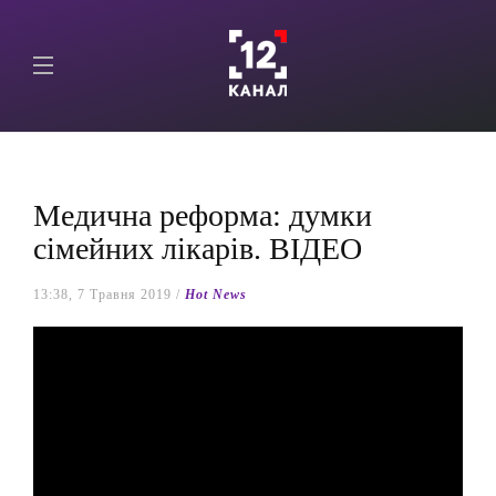
Медична реформа: думки
сімейних лікарів. ВІДЕО
13:38, 7 Травня 2019 /
Hot News