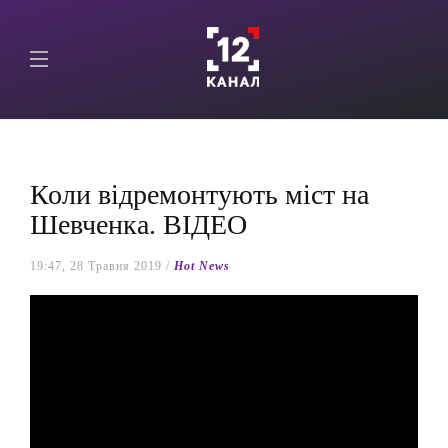
Коли відремонтують міст на
Шевченка. ВІДЕО
19:47, 28 Травня 2019 /
Hot News