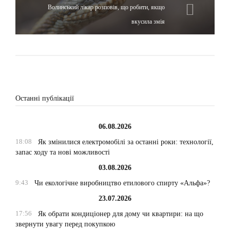
Волинський лікар розповів, що робити, якщо
вкусила змія
Останні публікації
06.08.2026
18:08
Як змінилися електромобілі за останні роки: технології,
запас ходу та нові можливості
03.08.2026
9:43
Чи екологічне виробництво етилового спирту «Альфа»?
23.07.2026
17:56
Як обрати кондиціонер для дому чи квартири: на що
звернути увагу перед покупкою