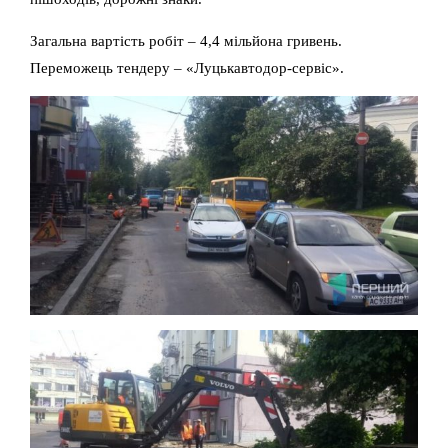
Загальна вартість робіт – 4,4 мільйона гривень.
Переможець тендеру – «Луцькавтодор-сервіс».