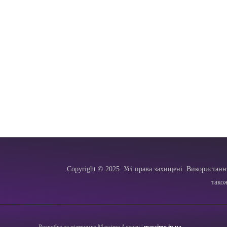
Copyright © 2025. Усі права захищені. Використанн
тако