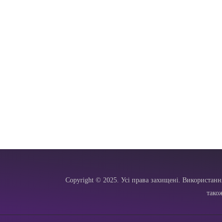
Copyright © 2025. Усі права захищені. Використанн
тако