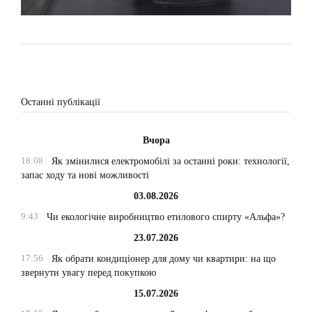
Останні публікації
Вчора
18:08
Як змінилися електромобілі за останні роки: технології,
запас ходу та нові можливості
03.08.2026
9:43
Чи екологічне виробництво етилового спирту «Альфа»?
23.07.2026
17:56
Як обрати кондиціонер для дому чи квартири: на що
звернути увагу перед покупкою
15.07.2026