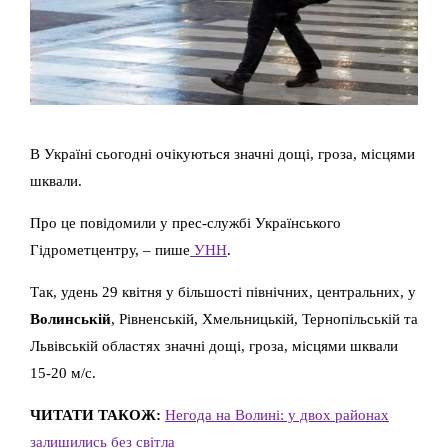
В Україні сьогодні очікуються значні дощі, гроза, місцями
шквали.
Про це повідомили у прес-службі Українського
Гідрометцентру, – пише
УНН
.
Так, удень 29 квітня у більшості північних, центральних, у
Волинській
, Рівненській, Хмельницькій, Тернопільській та
Львівській областях значні дощі, гроза, місцями шквали
15-20 м/с.
ЧИТАТИ ТАКОЖ:
Негода на Волині: у двох районах
залишились без світла