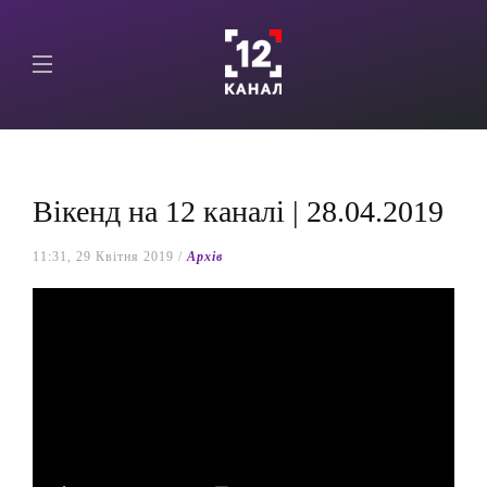
Вікенд на 12 каналі | 28.04.2019
11:31, 29 Квітня 2019 /
Архів