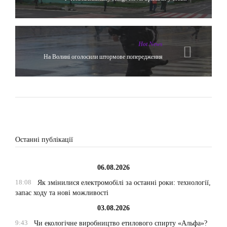
Hot News
На Волині оголосили штормове попередження
Останні публікації
06.08.2026
18:08
Як змінилися електромобілі за останні роки: технології,
запас ходу та нові можливості
03.08.2026
9:43
Чи екологічне виробництво етилового спирту «Альфа»?