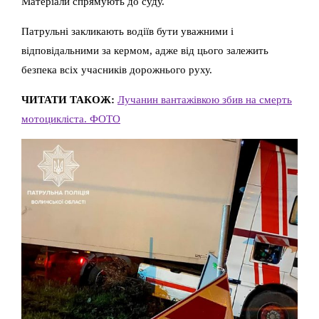
Матеріали спрямують до суду.
Патрульні закликають водіїв бути уважними і
відповідальними за кермом, адже від цього залежить
безпека всіх учасників дорожнього руху.
ЧИТАТИ ТАКОЖ:
Лучанин вантажівкою збив на смерть
мотоцикліста. ФОТО