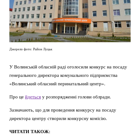
Джерело фото: Район Луцьк
У Волинській обласній раді оголосили конкурс на посаду
генерального директора комунального підприємства
«Волинський обласний перинатальний центр».
Про це
йдеться
у розпорядженні голови облради.
Зазначають, що для проведення конкурсу на посаду
директора центру створили конкурсну комісію.
ЧИТАТИ ТАКОЖ: