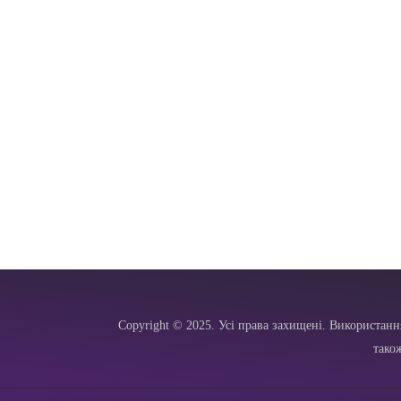
Copyright © 2025. Усі права захищені. Використанн
тако