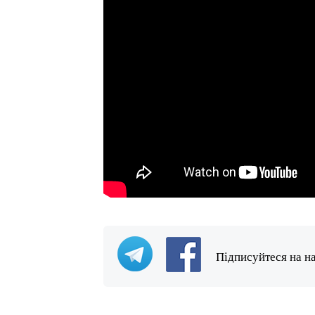
Підписуйтеся на н