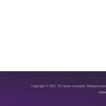
Copyright © 2025. Усі права захищені. Використанн
тако