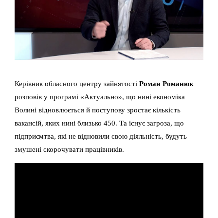
Керівник обласного центру зайнятості
Роман Романюк
розповів у програмі «Актуально», що нині економіка
Волині відновлюється й поступову зростає кількість
вакансій, яких нині близько 450. Та існує загроза, що
підприємтва, які не відновили свою діяльність, будуть
змушені скорочувати працівників.