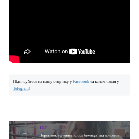
Підписуйтеся на нашу сторінку у
Facebook
та канал новин у
Telegram
!
TOP
Порятунок від війни: історії біженців, які приїхали