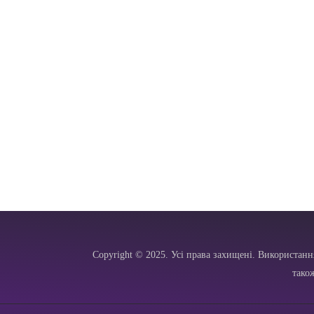
Copyright © 2025. Усі права захищені. Використанн
тако